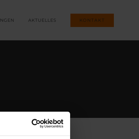
KONTAKT
UNGEN
AKTUELLES