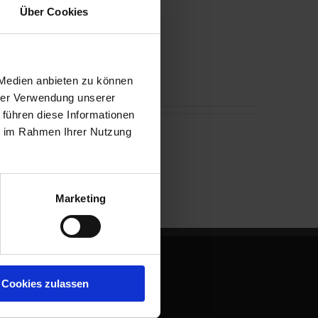
Über Cookies
 Medien anbieten zu können
hrer Verwendung unserer
 führen diese Informationen
ie im Rahmen Ihrer Nutzung
Marketing
Cookies zulassen
Finden Sie uns