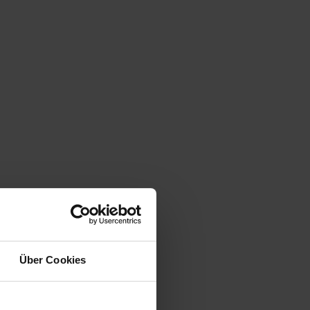
Über Cookies