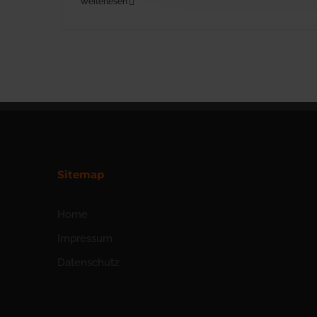
Weiterlesen
Sitemap
Home
Impressum
Datenschutz