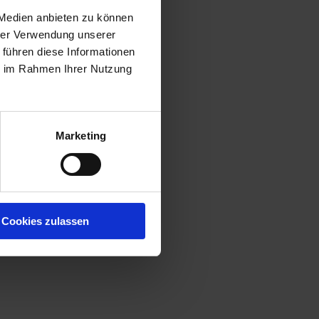
 Medien anbieten zu können
hrer Verwendung unserer
 führen diese Informationen
ie im Rahmen Ihrer Nutzung
Marketing
Cookies zulassen