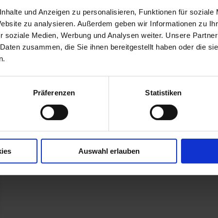
nhalte und Anzeigen zu personalisieren, Funktionen für soziale
Website zu analysieren. Außerdem geben wir Informationen zu I
r soziale Medien, Werbung und Analysen weiter. Unsere Partner
 Daten zusammen, die Sie ihnen bereitgestellt haben oder die s
n.
Präferenzen
Statistiken
ies
Auswahl erlauben