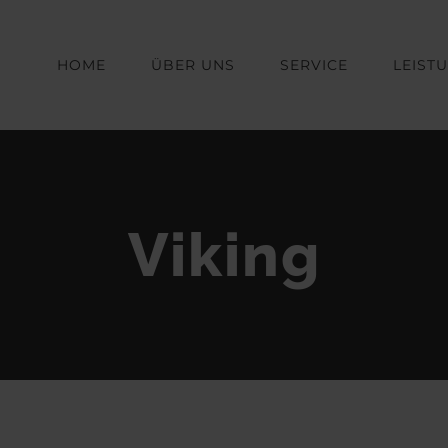
HOME
ÜBER UNS
SERVICE
LEIST
Viking